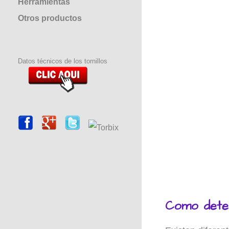
Herramientas
Otros productos
Datos técnicos de los tornillos
Como deter