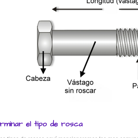
minar el tipo de rosca