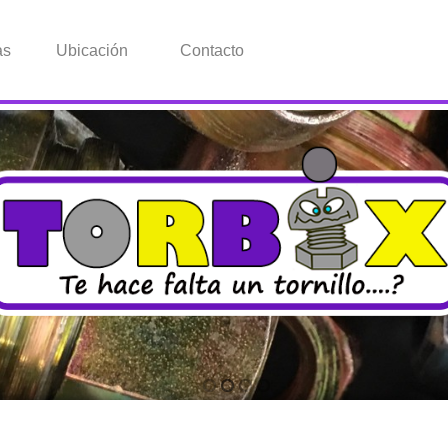
as
Ubicación
Contacto