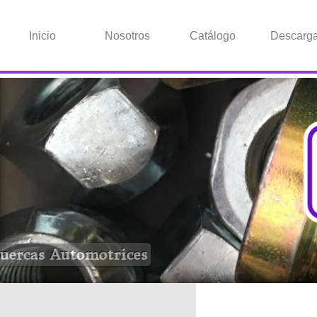
Inicio
Nosotros
Catálogo
Descarg
Tuercas Automotrices