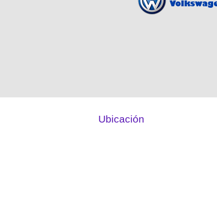
Ubicación