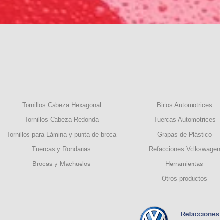
Tornillos Cabeza Hexagonal
Birlos Automotrices
Tornillos Cabeza Redonda
Tuercas Automotrices
Tornillos para Lámina y punta de broca
Grapas de Plástico
Tuercas y Rondanas
Refacciones Volkswagen
Brocas y Machuelos
Herramientas
Otros productos