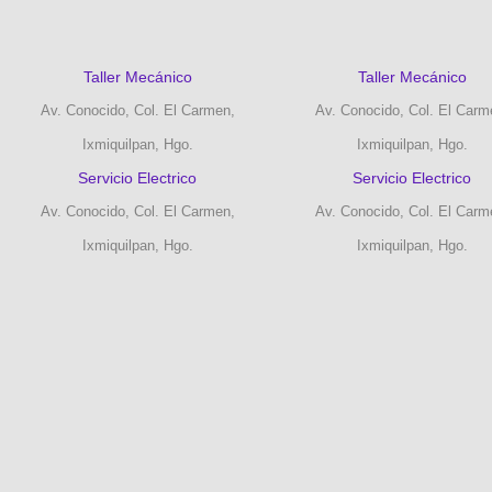
Taller Mecánico
Taller Mecánico
Av. Conocido, Col. El Carmen,
Av. Conocido, Col. El Carm
Ixmiquilpan, Hgo.
Ixmiquilpan, Hgo.
Servicio Electrico
Servicio Electrico
Av. Conocido, Col. El Carmen,
Av. Conocido, Col. El Carm
Ixmiquilpan, Hgo.
Ixmiquilpan, Hgo.