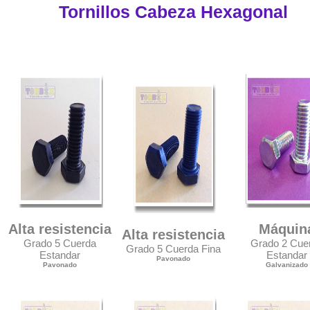
Tornillos Cabeza Hexagonal
Alta resistencia
Máquin
Alta resistencia
Grado 5 Cuerda
Grado 2 Cue
Grado 5 Cuerda Fina
Estandar
Estandar
Pavonado
Pavonado
Galvanizado