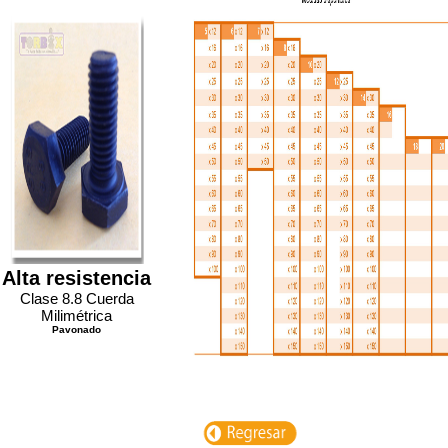
Alta resistencia
Clase 8.8 Cuerda
Milimétrica
Pavonado