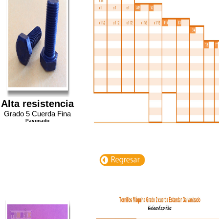
Alta resistencia
Grado 5 Cuerda Fina
Pavonado