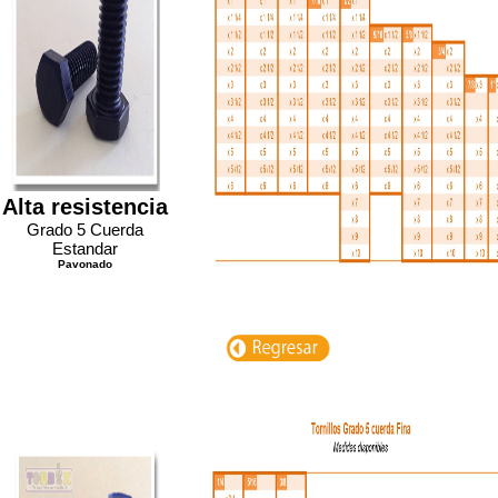
Alta resistencia
Grado 5 Cuerda
Estandar
Pavonado