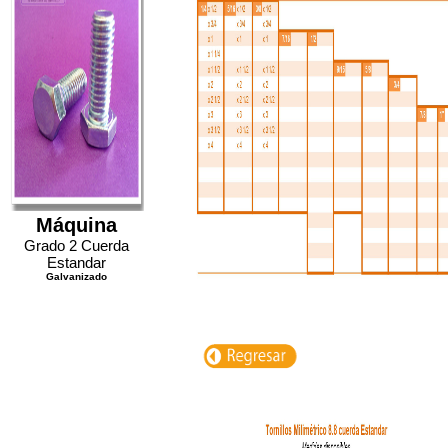
Máquina
Grado 2 Cuerda
Estandar
Galvanizado