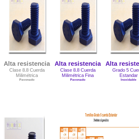
Alta resistencia
Alta resistencia
Alta resist
Clase 8.8 Cuerda
Clase 8.8 Cuerda
Grado 5 Cue
Milimétrica
Milimétrica Fina
Estandar
Pavonado
Pavonado
Inoxidable