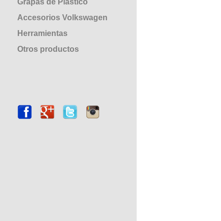
Grapas de Plástico
Accesorios Volkswagen
Herramientas
Otros productos