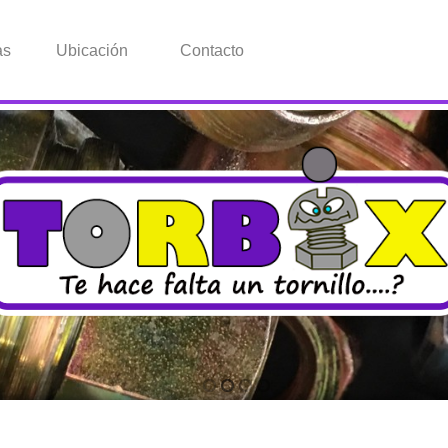
as
Ubicación
Contacto