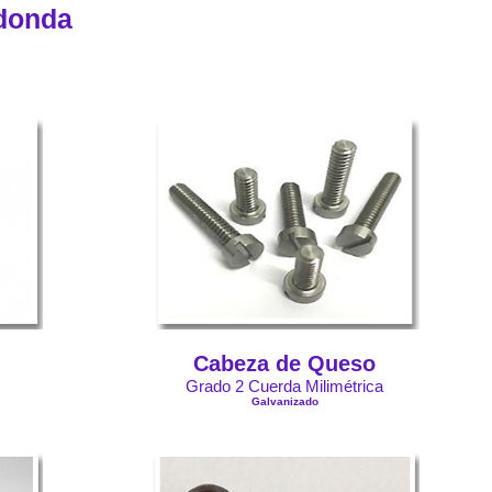
edonda
Cabeza de Queso
Grado 2 Cuerda Milimétrica
Galvanizado