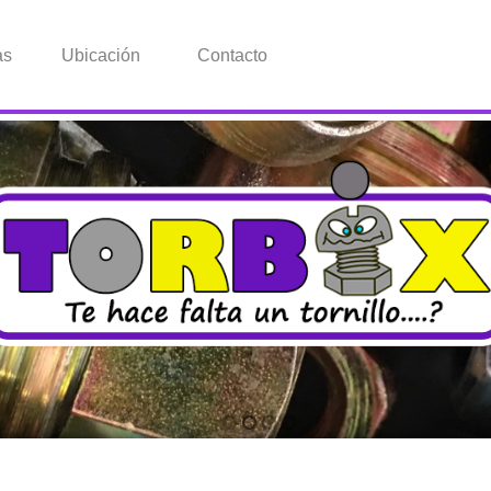
as
Ubicación
Contacto