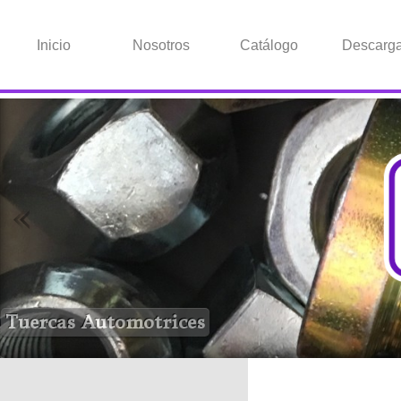
Inicio
Nosotros
Catálogo
Descarg
Tuercas Automotrices