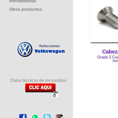
Herramientas
Otros productos
Cabez
Grado 2 Cue
Gal
Datos técnicos de los tornillos