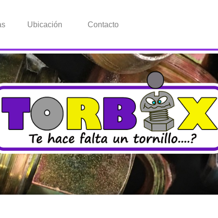
as
Ubicación
Contacto