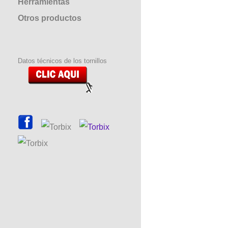
Herramientas
Otros productos
Datos técnicos de los tornillos