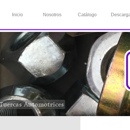
Inicio
Nosotros
Catálogo
Descarg
Tuercas Automotrices