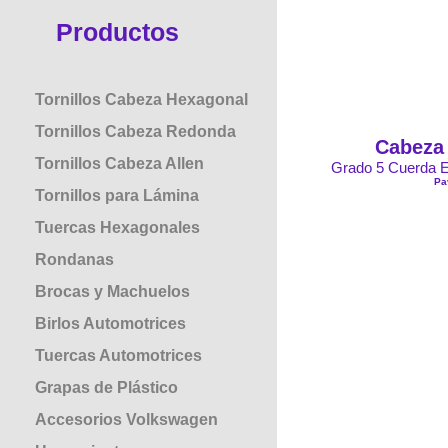
Productos
Tornillos Cabeza Hexagonal
Tornillos Cabeza Redonda
Cabeza 
Tornillos Cabeza Allen
Grado 5 Cuerda E
Pa
Tornillos para Lámina
Tuercas Hexagonales
Rondanas
Brocas y Machuelos
Birlos Automotrices
Tuercas Automotrices
Grapas de Plástico
Accesorios Volkswagen