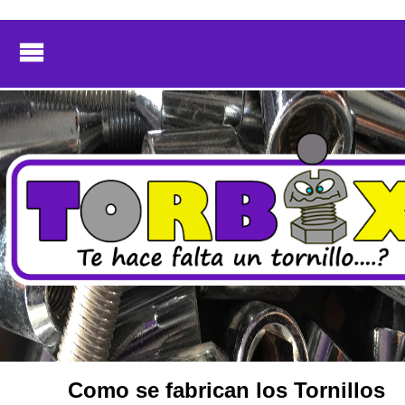
Como se fabrican los Tornillos